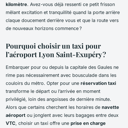
kilomètre
. Avez-vous déjà ressenti ce petit frisson
mêlant excitation et tranquillité quand la porte arrière
claque doucement derrière vous et que la route vers
de nouveaux horizons commence ?
Pourquoi choisir un taxi pour
l’aéroport Lyon Saint-Exupéry ?
Embarquer pour ou depuis la capitale des Gaules ne
rime pas nécessairement avec bousculade dans les
couloirs du métro. Opter pour une
réservation taxi
transforme le départ ou l’arrivée en moment
privilégié, loin des angoisses de dernière minute.
Alors que certains cherchent les horaires de
navette
aéroport
ou jonglent avec leurs bagages entre deux
VTC
, choisir un taxi offre une
prise en charge