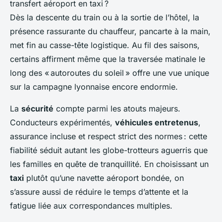
Dès la descente du train ou à la sortie de l’hôtel, la
présence rassurante du chauffeur, pancarte à la main,
met fin au casse-tête logistique. Au fil des saisons,
certains affirment même que la traversée matinale le
long des « autoroutes du soleil » offre une vue unique
sur la campagne lyonnaise encore endormie.
La
sécurité
compte parmi les atouts majeurs.
Conducteurs expérimentés,
véhicules entretenus
,
assurance incluse et respect strict des normes : cette
fiabilité séduit autant les globe-trotteurs aguerris que
les familles en quête de tranquillité. En choisissant un
taxi
plutôt qu’une navette aéroport bondée, on
s’assure aussi de réduire le temps d’attente et la
fatigue liée aux correspondances multiples.