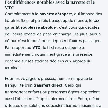
Les différences notables avec la navette et le
VTC
Contrairement à la
navette aéroport
, qui impose des
horaires fixes et parfois beaucoup de monde, le
taxi
garantit souplesse absolue
: c’est vous qui décidez
de l’heure exacte de prise en charge. De plus, aucun
détour n’est imposé pour déposer d’autres passagers.
Par rapport au
VTC
, le taxi reste disponible
immédiatement, notamment grâce à la présence
continue sur les stations dédiées aux abords du
terminal.
Pour les voyageurs pressés, rien ne remplace la
tranquillité d’un
transfert direct
. Ceux qui
transportent enfants ou personnes âgées apprécient
aussi l’absence d’étapes intermédiaires. Enfin, même
si toutes ces solutions coexistent harmonieusement à