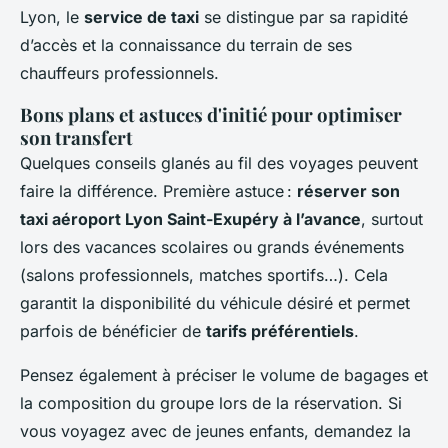
Lyon, le
service de taxi
se distingue par sa rapidité
d’accès et la connaissance du terrain de ses
chauffeurs professionnels.
Bons plans et astuces d'initié pour optimiser
son transfert
Quelques conseils glanés au fil des voyages peuvent
faire la différence. Première astuce :
réserver son
taxi aéroport Lyon Saint-Exupéry à l’avance
, surtout
lors des vacances scolaires ou grands événements
(salons professionnels, matches sportifs…). Cela
garantit la disponibilité du véhicule désiré et permet
parfois de bénéficier de
tarifs préférentiels
.
Pensez également à préciser le volume de bagages et
la composition du groupe lors de la réservation. Si
vous voyagez avec de jeunes enfants, demandez la