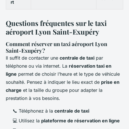
rt
Questions fréquentes sur le taxi
aéroport Lyon Saint-Exupéry
Comment réserver un taxi aéroport Lyon
Saint-Exupéry ?
Il suffit de contacter une
centrale de taxi
par
téléphone ou via internet. La
réservation taxi en
ligne
permet de choisir l’heure et le type de véhicule
souhaité. Pensez à indiquer le lieu exact de
prise en
charge
et la taille du groupe pour adapter la
prestation à vos besoins.
📞 Téléphonez à la
centrale de taxi
💻 Utilisez la
plateforme de réservation en ligne