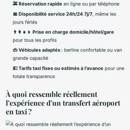
🚕 Réservation rapide
en ligne ou par téléphone
📅 Disponibilité service 24h/24 7j/7
, même les
jours fériés
👨‍👩‍👧‍👦 Prise en charge domicile/hôtel/gare
pour tous les profils
👜 Véhicules adaptés
: berline confortable ou van
grande capacité
💶 Tarifs taxi fixes ou estimés à l’avance
pour une
totale transparence
À quoi ressemble réellement
l’expérience d’un transfert aéroport
en taxi ?