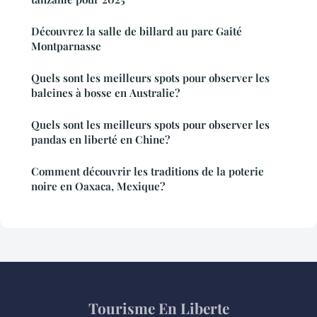
Découvrez la salle de billard au parc Gaité
Montparnasse
Quels sont les meilleurs spots pour observer les
baleines à bosse en Australie?
Quels sont les meilleurs spots pour observer les
pandas en liberté en Chine?
Comment découvrir les traditions de la poterie
noire en Oaxaca, Mexique?
Tourisme En Liberte