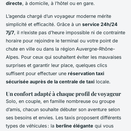
directe
, à domicile, à l’hôtel ou en gare.
L’agenda chargé d’un voyageur moderne mérite
simplicité et efficacité. Grâce à un
service 24h/24
7j/7
, il n’existe pas d’heure impossible ni de contrainte
horaire pour rejoindre le terminal ou votre point de
chute en ville ou dans la région Auvergne-Rhône-
Alpes. Pour ceux qui souhaitent éviter les mauvaises
surprises et garantir leur place, quelques clics
suffisent pour effectuer une
réservation taxi
sécurisée auprès de la centrale de taxi
locale.
Un confort adapté à chaque profil de voyageur
Solo, en couple, en famille nombreuse ou groupe
d’amis, chacun souhaite débuter son aventure selon
ses besoins et envies. Les taxis proposent différents
types de véhicules : la
berline élégante
qui vous