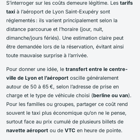
S’interroger sur les coûts demeure légitime. Les
tarifs
taxi
à l’aéroport de Lyon Saint-Exupéry sont
réglementés : ils varient principalement selon la
distance parcourue et l’horaire (jour, nuit,
dimanche/jours fériés). Une estimation claire peut
être demandée lors de la réservation, évitant ainsi
toute mauvaise surprise à l’arrivée.
Pour donner une idée, le
transfert entre le centre-
ville de Lyon et l’aéroport
oscille généralement
autour de 50 à 65 €, selon l’adresse de prise en
charge et le type de véhicule choisi (
berline ou van
).
Pour les familles ou groupes, partager ce coût rend
souvent le taxi plus économique qu’on ne le pense,
surtout face au prix cumulé de plusieurs billets de
navette aéroport
ou de
VTC
en heure de pointe.