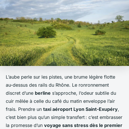
L’aube perle sur les pistes, une brume légère flotte
au-dessus des rails du Rhône. Le ronronnement
discret d’une
berline
s’approche, l’odeur subtile du
cuir mêlée à celle du café du matin enveloppe l’air
frais. Prendre un
taxi aéroport Lyon Saint-Exupéry
,
c’est bien plus qu’un simple transfert : c’est embrasser
la promesse d’un
voyage sans stress dès le premier