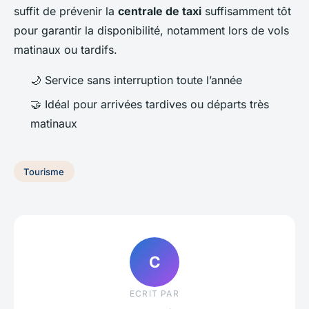
suffit de prévenir la
centrale de taxi
suffisamment tôt
pour garantir la disponibilité, notamment lors de vols
matinaux ou tardifs.
🌙 Service sans interruption toute l’année
🤝 Idéal pour arrivées tardives ou départs très
matinaux
Tourisme
C
ECRIT PAR