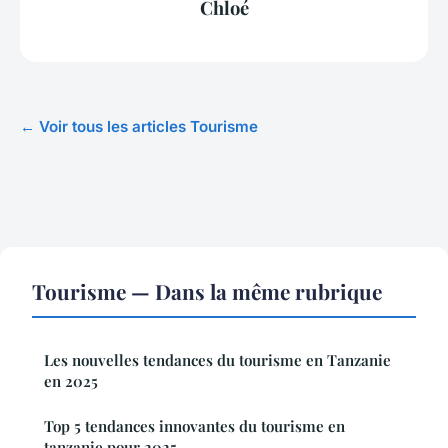
Chloé
← Voir tous les articles Tourisme
Tourisme — Dans la même rubrique
Les nouvelles tendances du tourisme en Tanzanie
en 2025
Top 5 tendances innovantes du tourisme en
tanzanie pour 2025