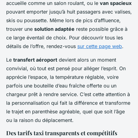
accueille comme un salon roulant, ou le
van spacieux
pouvant emporter jusqu’à huit passagers avec valises,
skis ou poussette. Même lors de pics d’affluence,
trouver une
solution adaptée
reste possible grâce à
ce large éventail de choix. Pour découvrir tous les
détails de l’offre, rendez-vous
sur cette page web
.
Le
transfert aéroport
devient alors un moment
convivial, où tout est pensé pour alléger l’esprit. On
apprécie l’espace, la température réglable, voire
parfois une bouteille d’eau fraîche offerte ou un
chargeur prêt à rendre service. C’est cette attention à
la personnalisation qui fait la différence et transforme
le trajet en parenthèse agréable, quel que soit l’âge
ou la raison du déplacement.
Des tarifs taxi transparents et compétitifs