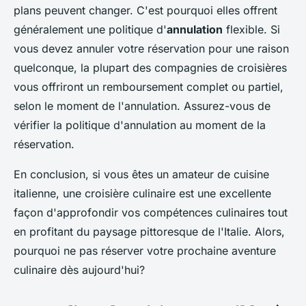
plans peuvent changer. C'est pourquoi elles offrent
généralement une politique d'
annulation
flexible. Si
vous devez annuler votre réservation pour une raison
quelconque, la plupart des compagnies de croisières
vous offriront un remboursement complet ou partiel,
selon le moment de l'annulation. Assurez-vous de
vérifier la politique d'annulation au moment de la
réservation.
En conclusion, si vous êtes un amateur de cuisine
italienne, une croisière culinaire est une excellente
façon d'approfondir vos compétences culinaires tout
en profitant du paysage pittoresque de l'Italie. Alors,
pourquoi ne pas réserver votre prochaine aventure
culinaire dès aujourd'hui?