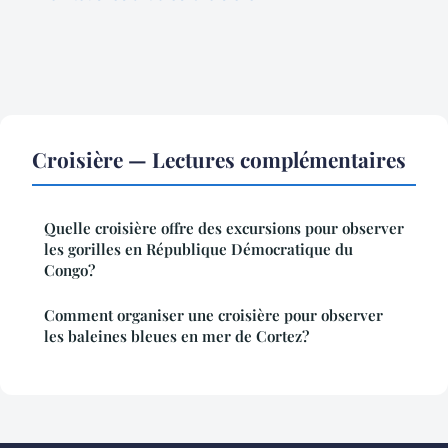
Croisière — Lectures complémentaires
Quelle croisière offre des excursions pour observer
les gorilles en République Démocratique du
Congo?
Comment organiser une croisière pour observer
les baleines bleues en mer de Cortez?