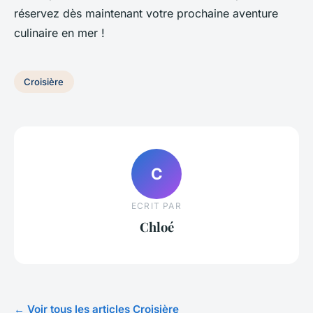
réservez dès maintenant votre prochaine aventure
culinaire en mer !
Croisière
C
ECRIT PAR
Chloé
← Voir tous les articles Croisière