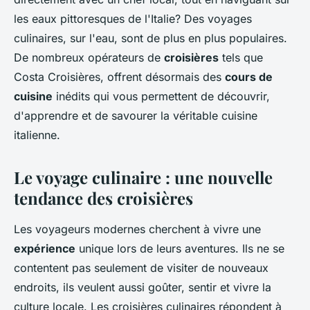
les eaux pittoresques de l'Italie? Des voyages
culinaires, sur l'eau, sont de plus en plus populaires.
De nombreux opérateurs de
croisières
tels que
Costa Croisières, offrent désormais des
cours de
cuisine
inédits qui vous permettent de découvrir,
d'apprendre et de savourer la véritable cuisine
italienne.
Le voyage culinaire : une nouvelle
tendance des croisières
Les voyageurs modernes cherchent à vivre une
expérience
unique lors de leurs aventures. Ils ne se
contentent pas seulement de visiter de nouveaux
endroits, ils veulent aussi goûter, sentir et vivre la
culture locale. Les croisières culinaires répondent à