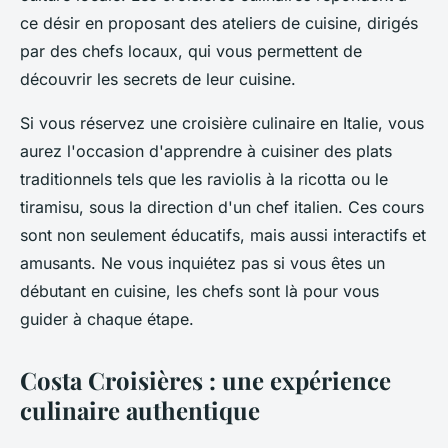
ce désir en proposant des ateliers de cuisine, dirigés
par des chefs locaux, qui vous permettent de
découvrir les secrets de leur cuisine.
Si vous réservez une croisière culinaire en Italie, vous
aurez l'occasion d'apprendre à cuisiner des plats
traditionnels tels que les raviolis à la ricotta ou le
tiramisu, sous la direction d'un chef italien. Ces cours
sont non seulement éducatifs, mais aussi interactifs et
amusants. Ne vous inquiétez pas si vous êtes un
débutant en cuisine, les chefs sont là pour vous
guider à chaque étape.
Costa Croisières : une expérience
culinaire authentique