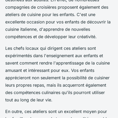
compagnies de croisières proposent également des
ateliers de cuisine pour les enfants. C'est une
excellente occasion pour vos enfants de découvrir la
cuisine italienne, d'apprendre de nouvelles
compétences et de développer leur créativité.
Les chefs locaux qui dirigent ces ateliers sont
expérimentés dans l'enseignement aux enfants et
savent comment rendre l'apprentissage de la cuisine
amusant et intéressant pour eux. Vos enfants
apprécieront non seulement la possibilité de cuisiner
leurs propres repas, mais ils acquerront également
des compétences culinaires qu'ils pourront utiliser
tout au long de leur vie.
En outre, ces ateliers sont un excellent moyen pour