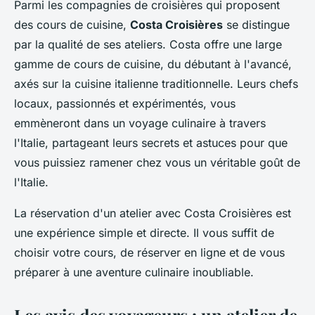
Parmi les compagnies de croisières qui proposent
des cours de cuisine,
Costa Croisières
se distingue
par la qualité de ses ateliers. Costa offre une large
gamme de cours de cuisine, du débutant à l'avancé,
axés sur la cuisine italienne traditionnelle. Leurs chefs
locaux, passionnés et expérimentés, vous
emmèneront dans un voyage culinaire à travers
l'Italie, partageant leurs secrets et astuces pour que
vous puissiez ramener chez vous un véritable goût de
l'Italie.
La réservation d'un atelier avec Costa Croisières est
une expérience simple et directe. Il vous suffit de
choisir votre cours, de réserver en ligne et de vous
préparer à une aventure culinaire inoubliable.
Les avis des voyageurs : un atelier de