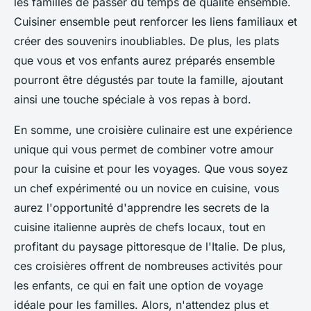
les familles de passer du temps de qualité ensemble.
Cuisiner ensemble peut renforcer les liens familiaux et
créer des souvenirs inoubliables. De plus, les plats
que vous et vos enfants aurez préparés ensemble
pourront être dégustés par toute la famille, ajoutant
ainsi une touche spéciale à vos repas à bord.
En somme, une croisière culinaire est une expérience
unique qui vous permet de combiner votre amour
pour la cuisine et pour les voyages. Que vous soyez
un chef expérimenté ou un novice en cuisine, vous
aurez l'opportunité d'apprendre les secrets de la
cuisine italienne auprès de chefs locaux, tout en
profitant du paysage pittoresque de l'Italie. De plus,
ces croisières offrent de nombreuses activités pour
les enfants, ce qui en fait une option de voyage
idéale pour les familles. Alors, n'attendez plus et