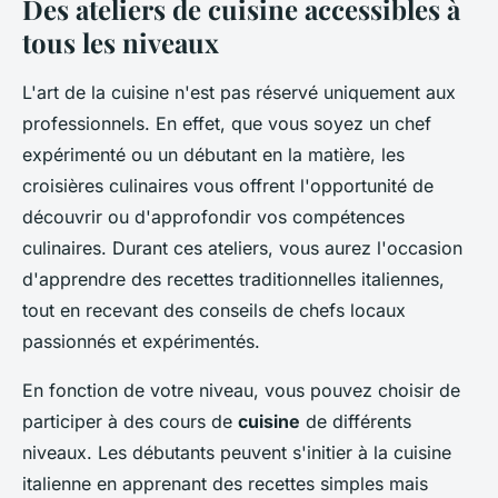
Des ateliers de cuisine accessibles à
tous les niveaux
L'art de la cuisine n'est pas réservé uniquement aux
professionnels. En effet, que vous soyez un chef
expérimenté ou un débutant en la matière, les
croisières culinaires vous offrent l'opportunité de
découvrir ou d'approfondir vos compétences
culinaires. Durant ces ateliers, vous aurez l'occasion
d'apprendre des recettes traditionnelles italiennes,
tout en recevant des conseils de chefs locaux
passionnés et expérimentés.
En fonction de votre niveau, vous pouvez choisir de
participer à des cours de
cuisine
de différents
niveaux. Les débutants peuvent s'initier à la cuisine
italienne en apprenant des recettes simples mais