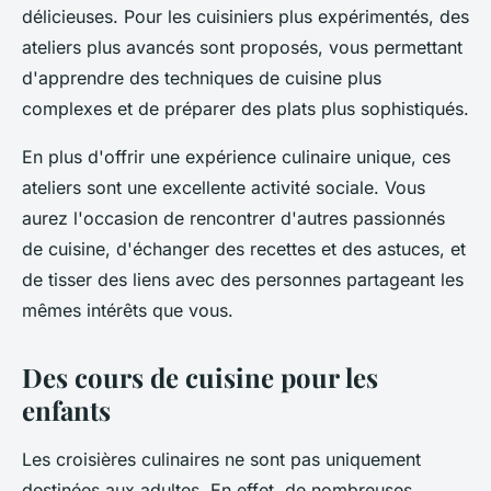
délicieuses. Pour les cuisiniers plus expérimentés, des
ateliers plus avancés sont proposés, vous permettant
d'apprendre des techniques de cuisine plus
complexes et de préparer des plats plus sophistiqués.
En plus d'offrir une expérience culinaire unique, ces
ateliers sont une excellente activité sociale. Vous
aurez l'occasion de rencontrer d'autres passionnés
de cuisine, d'échanger des recettes et des astuces, et
de tisser des liens avec des personnes partageant les
mêmes intérêts que vous.
Des cours de cuisine pour les
enfants
Les croisières culinaires ne sont pas uniquement
destinées aux adultes. En effet, de nombreuses