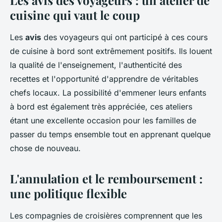
cuisine qui vaut le coup
Les
avis
des voyageurs qui ont participé à ces cours
de cuisine à bord sont extrêmement positifs. Ils louent
la qualité de l'enseignement, l'authenticité des
recettes et l'opportunité d'apprendre de véritables
chefs locaux. La possibilité d'emmener leurs enfants
à bord est également très appréciée, ces ateliers
étant une excellente occasion pour les familles de
passer du temps ensemble tout en apprenant quelque
chose de nouveau.
L'annulation et le remboursement :
une politique flexible
Les compagnies de croisières comprennent que les