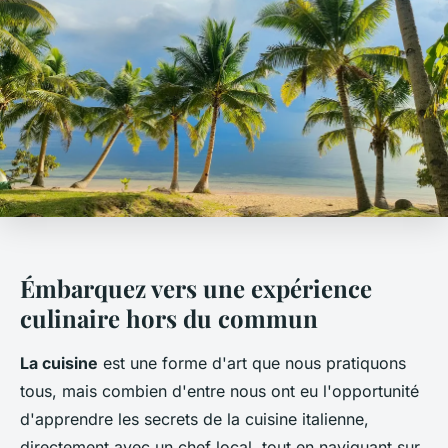
Émbarquez vers une expérience
culinaire hors du commun
La cuisine
est une forme d'art que nous pratiquons
tous, mais combien d'entre nous ont eu l'opportunité
d'apprendre les secrets de la cuisine italienne,
directement avec un chef local, tout en naviguant sur