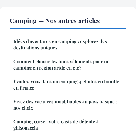
Camping — Nos autres articles
Idées d'aventures en camping : explorez des
destinations uniques
Comment choisir les bons vêtements pour un
camping en région aride en été?
Évadez-vous dans un camping 4 étoiles en famille
en France
Vivez des vacances inoubliables au pays basque :
nos choix
Camping corse : votre oasis de détente à
ghisonaccia