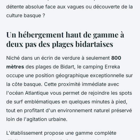
détente absolue face aux vagues ou découverte de la
culture basque ?
Un hébergement haut de gamme à
deux pas des plages bidartaises
Niché dans un écrin de verdure à seulement
800
mètres
des plages de Bidart, le camping Erreka
occupe une position géographique exceptionnelle sur
la côte basque. Cette proximité immédiate avec
l'océan Atlantique vous permet de rejoindre les spots
de surf emblématiques en quelques minutes à pied,
tout en profitant d'un environnement naturel préservé
loin de l'agitation urbaine.
L'établissement propose une gamme complète