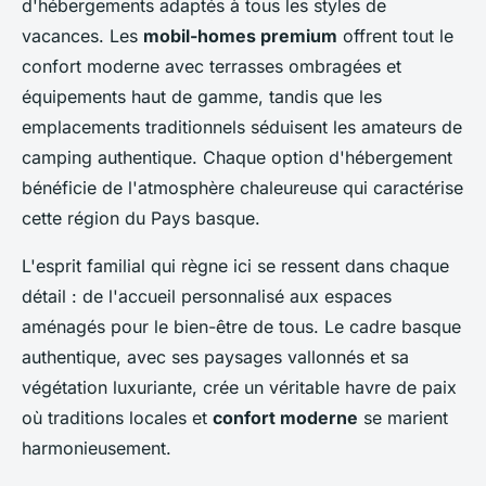
d'hébergements adaptés à tous les styles de
vacances. Les
mobil-homes premium
offrent tout le
confort moderne avec terrasses ombragées et
équipements haut de gamme, tandis que les
emplacements traditionnels séduisent les amateurs de
camping authentique. Chaque option d'hébergement
bénéficie de l'atmosphère chaleureuse qui caractérise
cette région du Pays basque.
L'esprit familial qui règne ici se ressent dans chaque
détail : de l'accueil personnalisé aux espaces
aménagés pour le bien-être de tous. Le cadre basque
authentique, avec ses paysages vallonnés et sa
végétation luxuriante, crée un véritable havre de paix
où traditions locales et
confort moderne
se marient
harmonieusement.