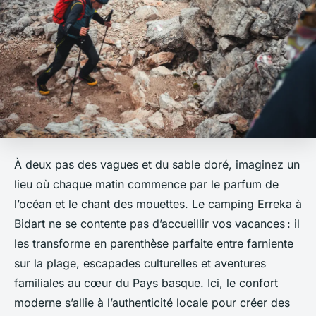
À deux pas des vagues et du sable doré, imaginez un
lieu où chaque matin commence par le parfum de
l’océan et le chant des mouettes. Le camping Erreka à
Bidart ne se contente pas d’accueillir vos vacances : il
les transforme en parenthèse parfaite entre farniente
sur la plage, escapades culturelles et aventures
familiales au cœur du Pays basque. Ici, le confort
moderne s’allie à l’authenticité locale pour créer des