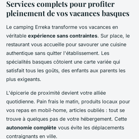
Services complets pour profiter
pleinement de vos vacances basques
Le camping Erreka transforme vos vacances en
véritable
expérience sans contraintes
. Sur place, le
restaurant vous accueille pour savourer une cuisine
authentique sans quitter l'établissement. Les
spécialités basques côtoient une carte variée qui
satisfait tous les goûts, des enfants aux parents les
plus exigeants.
L'épicerie de proximité devient votre alliée
quotidienne. Pain frais le matin, produits locaux pour
vos repas en mobil-home, articles oubliés : tout se
trouve à quelques pas de votre hébergement. Cette
autonomie complète
vous évite les déplacements
contraignants en ville.