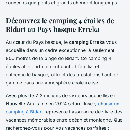
souvenirs que petits et grands chériront longtemps.
Découvrez le camping 4 étoiles de
Bidart au Pays basque Erreka
Au cœur du Pays basque, le
camping Erreka
vous
accueille dans un cadre exceptionnel à seulement
800 mètres de la plage de Bidart. Ce camping 4
étoiles allie parfaitement confort familial et
authenticité basque, offrant des prestations haut de
gamme dans une atmosphère chaleureuse.
Avec plus de 2,3 millions de visiteurs accueillis en
Nouvelle-Aquitaine en 2024 selon l'Insee,
choisir un
camping à Bidart
représente l'assurance de vivre des
vacances mémorables entre océan et montagne. Que
recherchez-vous pour vos vacances parfaites :