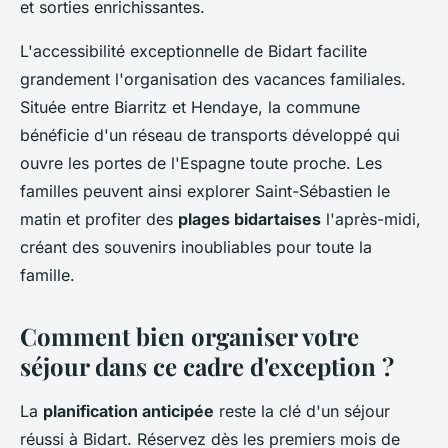
et sorties enrichissantes.
L'accessibilité exceptionnelle de Bidart facilite
grandement l'organisation des vacances familiales.
Située entre Biarritz et Hendaye, la commune
bénéficie d'un réseau de transports développé qui
ouvre les portes de l'Espagne toute proche. Les
familles peuvent ainsi explorer Saint-Sébastien le
matin et profiter des
plages bidartaises
l'après-midi,
créant des souvenirs inoubliables pour toute la
famille.
Comment bien organiser votre
séjour dans ce cadre d'exception ?
La
planification anticipée
reste la clé d'un séjour
réussi à Bidart. Réservez dès les premiers mois de