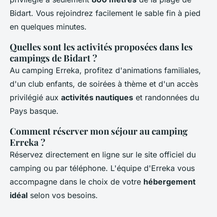
Bidart. Vous rejoindrez facilement le sable fin à pied
en quelques minutes.
Quelles sont les activités proposées dans les
campings de Bidart ?
Au camping Erreka, profitez d'animations familiales,
d'un club enfants, de soirées à thème et d'un accès
privilégié aux
activités nautiques
et randonnées du
Pays basque.
Comment réserver mon séjour au camping
Erreka ?
Réservez directement en ligne sur le site officiel du
camping ou par téléphone. L'équipe d'Erreka vous
accompagne dans le choix de votre
hébergement
idéal
selon vos besoins.