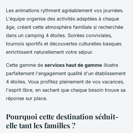
Les animations rythment agréablement vos journées.
L'équipe organise des activités adaptées à chaque
âge, créant cette atmosphère familiale si recherchée
dans un camping 4 étoiles. Soirées conviviales,
tournois sportifs et découvertes culturelles basques
enrichissent naturellement votre séjour.
Cette gamme de
services haut de gamme
illustre
parfaitement l'engagement qualité d'un établissement
4 étoiles. Vous profitez pleinement de vos vacances,
l'esprit libre, en sachant que chaque besoin trouve sa
réponse sur place.
Pourquoi cette destination séduit-
elle tant les familles ?