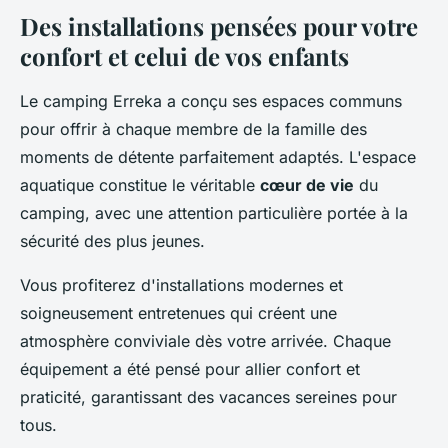
Des installations pensées pour votre
confort et celui de vos enfants
Le camping Erreka a conçu ses espaces communs
pour offrir à chaque membre de la famille des
moments de détente parfaitement adaptés. L'espace
aquatique constitue le véritable
cœur de vie
du
camping, avec une attention particulière portée à la
sécurité des plus jeunes.
Vous profiterez d'installations modernes et
soigneusement entretenues qui créent une
atmosphère conviviale dès votre arrivée. Chaque
équipement a été pensé pour allier confort et
praticité, garantissant des vacances sereines pour
tous.