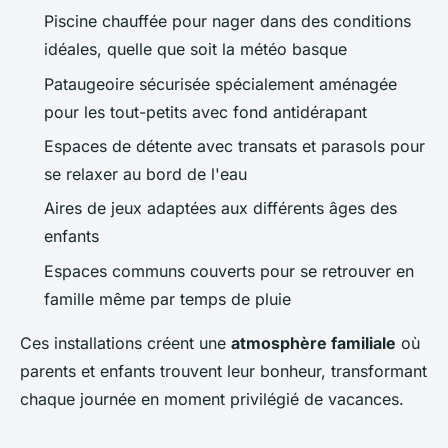
Piscine chauffée pour nager dans des conditions
idéales, quelle que soit la météo basque
Pataugeoire sécurisée spécialement aménagée
pour les tout-petits avec fond antidérapant
Espaces de détente avec transats et parasols pour
se relaxer au bord de l'eau
Aires de jeux adaptées aux différents âges des
enfants
Espaces communs couverts pour se retrouver en
famille même par temps de pluie
Ces installations créent une
atmosphère familiale
où
parents et enfants trouvent leur bonheur, transformant
chaque journée en moment privilégié de vacances.