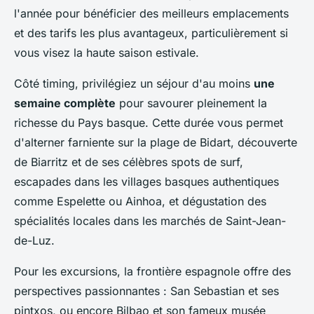
l'année pour bénéficier des meilleurs emplacements
et des tarifs les plus avantageux, particulièrement si
vous visez la haute saison estivale.
Côté timing, privilégiez un séjour d'au moins
une
semaine complète
pour savourer pleinement la
richesse du Pays basque. Cette durée vous permet
d'alterner farniente sur la plage de Bidart, découverte
de Biarritz et de ses célèbres spots de surf,
escapades dans les villages basques authentiques
comme Espelette ou Ainhoa, et dégustation des
spécialités locales dans les marchés de Saint-Jean-
de-Luz.
Pour les excursions, la frontière espagnole offre des
perspectives passionnantes : San Sebastian et ses
pintxos, ou encore Bilbao et son fameux musée