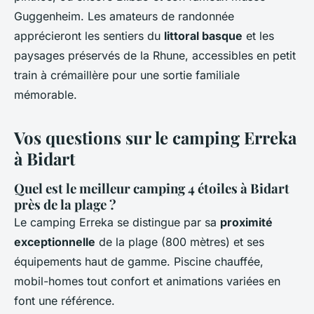
Guggenheim. Les amateurs de randonnée
apprécieront les sentiers du
littoral basque
et les
paysages préservés de la Rhune, accessibles en petit
train à crémaillère pour une sortie familiale
mémorable.
Vos questions sur le camping Erreka
à Bidart
Quel est le meilleur camping 4 étoiles à Bidart
près de la plage ?
Le camping Erreka se distingue par sa
proximité
exceptionnelle
de la plage (800 mètres) et ses
équipements haut de gamme. Piscine chauffée,
mobil-homes tout confort et animations variées en
font une référence.