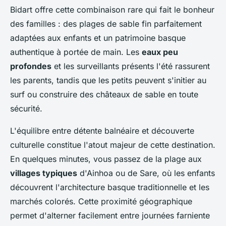
Bidart offre cette combinaison rare qui fait le bonheur
des familles : des plages de sable fin parfaitement
adaptées aux enfants et un patrimoine basque
authentique à portée de main. Les
eaux peu
profondes
et les surveillants présents l'été rassurent
les parents, tandis que les petits peuvent s'initier au
surf ou construire des châteaux de sable en toute
sécurité.
L'équilibre entre détente balnéaire et découverte
culturelle constitue l'atout majeur de cette destination.
En quelques minutes, vous passez de la plage aux
villages typiques
d'Ainhoa ou de Sare, où les enfants
découvrent l'architecture basque traditionnelle et les
marchés colorés. Cette proximité géographique
permet d'alterner facilement entre journées farniente