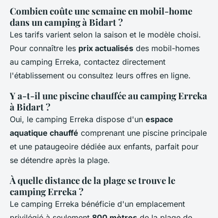
Combien coûte une semaine en mobil-home
dans un camping à Bidart ?
Les tarifs varient selon la saison et le modèle choisi.
Pour connaître les
prix actualisés
des mobil-homes
au camping Erreka, contactez directement
l'établissement ou consultez leurs offres en ligne.
Y a-t-il une piscine chauffée au camping Erreka
à Bidart ?
Oui, le camping Erreka dispose d'un
espace
aquatique chauffé
comprenant une piscine principale
et une pataugeoire dédiée aux enfants, parfait pour
se détendre après la plage.
À quelle distance de la plage se trouve le
camping Erreka ?
Le camping Erreka bénéficie d'un emplacement
privilégié à seulement
800 mètres
de la plage de