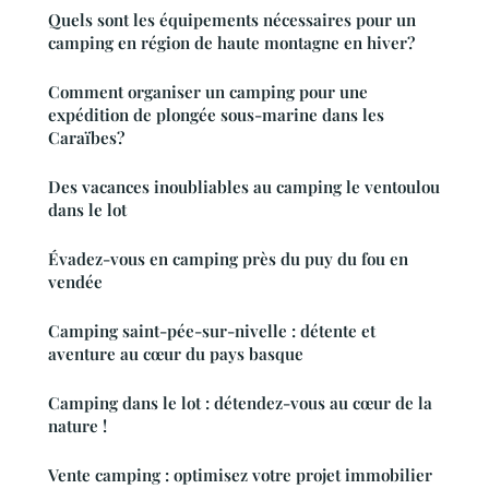
Quels sont les équipements nécessaires pour un
camping en région de haute montagne en hiver?
Comment organiser un camping pour une
expédition de plongée sous-marine dans les
Caraïbes?
Des vacances inoubliables au camping le ventoulou
dans le lot
Évadez-vous en camping près du puy du fou en
vendée
Camping saint-pée-sur-nivelle : détente et
aventure au cœur du pays basque
Camping dans le lot : détendez-vous au cœur de la
nature !
Vente camping : optimisez votre projet immobilier